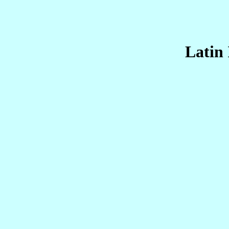
Latin 