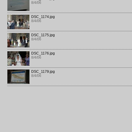
8/4/06
DSC_1174.jpg
8/4/06
DSC_1175.jpg
8/4/06
DSC_1176.jpg
8/4/06
DSC_1179.jpg
8/4/06