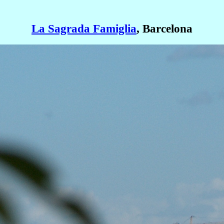
La Sagrada Famiglia
, Barcelona